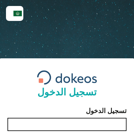
تسجيل الدخول
تسجيل الدخول