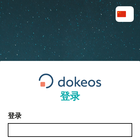
登录
登录